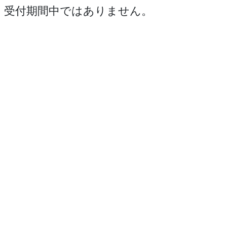
受付期間中ではありません。