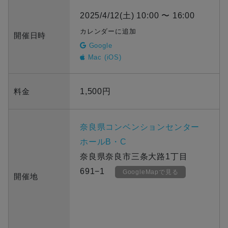
2025/4/12(土) 10:00 〜 16:00
カレンダーに追加
開催日時
Google
Mac (iOS)
料金
1,500円
奈良県コンベンションセンター
ホールB・C
奈良県奈良市三条大路1丁目
691−1
GoogleMapで見る
開催地