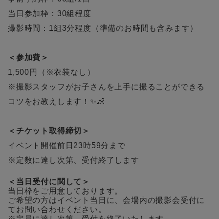
当日参加枠：30組程度
撮影時間：1組3分程度（準備のお時間も含みます）
＜参加費＞
1,500円（※衣装なし）
※撮影スタッフがお子さんを上手に撮ることができる
コツをお教えします！✨👶
＜チケット取得締切＞
イベント開催前日23時59分まで
※定数に達し次第、受付終了します
＜当日受付に関して＞
当日枠をご用意しております。
ご希望の方はイベント当日に、会場内の撮影会受付に
てお問い合わせください。
※定員に達し次第、受付を終了いたします。