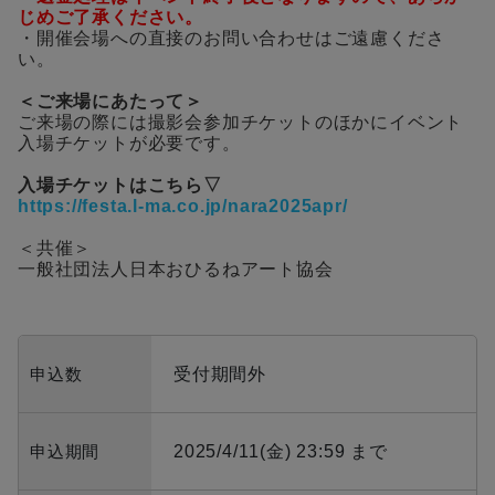
じめご了承ください。
・開催会場への直接のお問い合わせはご遠慮くださ
い。
＜ご来場にあたって＞
ご来場の際には撮影会参加チケットのほかにイベント
入場チケットが必要です。
入場チケットはこちら▽
https://festa.l-ma.co.jp/nara2025apr/
＜共催＞
一般社団法人日本おひるねアート協会
申込数
受付期間外
申込期間
2025/4/11(金) 23:59 まで