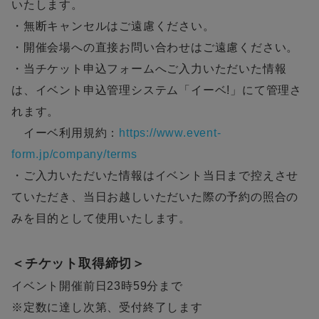
いたします。
・無断キャンセルはご遠慮ください。
・開催会場への直接お問い合わせはご遠慮ください。
・当チケット申込フォームへご入力いただいた情報
は、イベント申込管理システム「イーベ!」にて管理さ
れます。
イーベ利用規約：
https://www.event-
form.jp/company/terms
・ご入力いただいた情報はイベント当日まで控えさせ
ていただき、当日お越しいただいた際の予約の照合の
みを目的として使用いたします。
＜チケット取得締切＞
イベント開催前日23時59分まで
※定数に達し次第、受付終了します