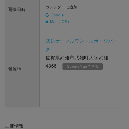
カレンダーに追加
開催日時
Google
Mac (iOS)
武雄ケーブルワン・スポーツパー
ク
佐賀県武雄市武雄町大字武雄
4866
GoogleMapで見る
開催地
主催情報