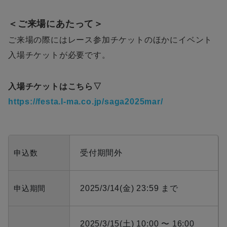
＜ご来場にあたって＞
ご来場の際にはレース参加チケットのほかにイベント
入場チケットが必要です。
入場チケットはこちら▽
https://festa.l-ma.co.jp/saga2025mar/
申込数
受付期間外
申込期間
2025/3/14(金) 23:59 まで
2025/3/15(土) 10:00 〜 16:00