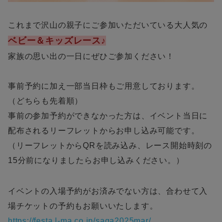
これまで沢山の親子にご参加いただいている大人気の
ベビー＆キッズレース♪
家族の思い出の一日にぜひご参加ください！
事前予約に加え一部当日枠もご用意しております。
（どちらも先着順）
事前の参加予約ができなかった方は、イベント当日に
配布されるリーフレットからお申し込み可能です。
（リーフレットからQRを読み込み、レース開始時刻の
15分前になりましたらお申し込みください。）
イベントの入場予約がお済みでない方は、合わせて入
場チケットの予約もお願いいたします。
https://festa.l-ma.co.jp/saga2025mar/