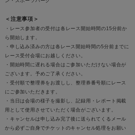
ン・スポーツパーク
＜注意事項＞
・レース参加者の受付は各レース開始時間の15分前か
ら開始します。
・申し込み済みの方は各レース開始時間の5分前までに
レース受付会場にお越しください。
・開始時間に遅れる場合はご参加いただけない場合が
ございます。予めご了承ください。
・受付順で整理券をお渡しし、整理券番号順にレース
にご参加いただきます。
・当日は会場の様子を撮影し、記録用・レポート掲載
用として使用させていただく場合がございます。
・キャンセルは申し込み完了後に送られてくるメール
から必ずご自身でチケットのキャンセル処理をお願い