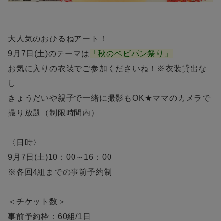
大人気のおひるねアート！
9月7日(土)のテーマは
「秋のベビパン祭り」
お気に入りの衣装でご参加くださいね！※衣装貸出な
し
きょうだいや親子で一緒に撮影もOK★ママのカメラで
撮り放題（制限時間内）
〈日時〉
9月7日(土)10：00～16：00
※各回4組までの事前予約制
＜チケット数＞
事前予約枠：60組/1日