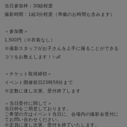
当日参加枠：30組程度
撮影時間：1組3分程度（準備のお時間も含みます）
＜参加費＞
1,500円（※衣装なし）
※撮影スタッフがお子さんを上手に撮ることができる
コツをお教えします！✨👶
＜チケット取得締切＞
イベント開催前日23時59分まで
※定数に達し次第、受付終了します
＜当日受付に関して＞
当日枠をご用意しております。
ご希望の方はイベント当日に、会場内の撮影会受付に
てお問い合わせください。
※定員に達し次第、受付を終了いたします。