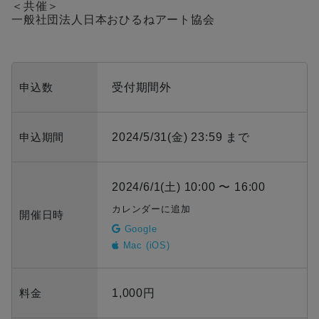
＜共催＞
一般社団法人日本おひるねアート協会
申込数
受付期間外
申込期間
2024/5/31(金) 23:59 まで
2024/6/1(土) 10:00 〜 16:00
カレンダーに追加
開催日時
Google
Mac (iOS)
料金
1,000円