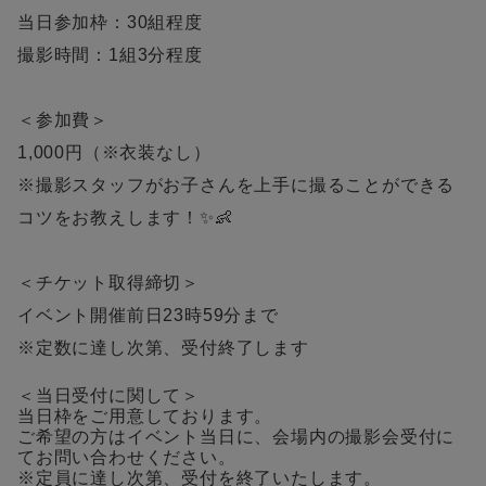
当日参加枠：30組程度
撮影時間：1組3分程度
＜参加費＞
1,000円（※衣装なし）
※撮影スタッフがお子さんを上手に撮ることができる
コツをお教えします！✨👶
＜チケット取得締切＞
イベント開催前日23時59分まで
※定数に達し次第、受付終了します
＜当日受付に関して＞
当日枠をご用意しております。
ご希望の方はイベント当日に、会場内の撮影会受付に
てお問い合わせください。
※定員に達し次第、受付を終了いたします。