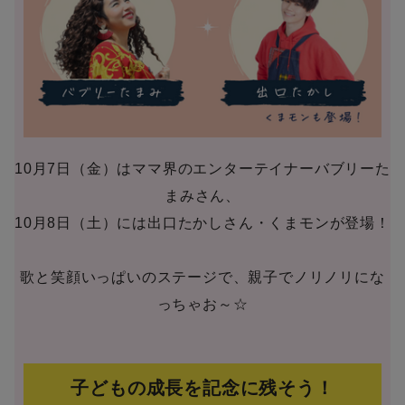
10月7日（金）はママ界のエンターテイナーバブリーた
まみさん、
10月8日（土）には出口たかしさん・くまモンが登場！
歌と笑顔いっぱいのステージで、親子でノリノリにな
っちゃお～☆
子どもの成長を記念に残そう！