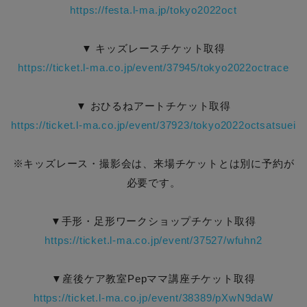
https://festa.l-ma.jp/tokyo2022oct
▼ キッズレースチケット取得
https://ticket.l-ma.co.jp/event/37945/tokyo2022octrace
▼ おひるねアートチケット取得
https://ticket.l-ma.co.jp/event/37923/tokyo2022octsatsuei
※キッズレース・撮影会は、来場チケットとは別に予約が
必要です。
▼手形・足形ワークショップチケット取得
https://ticket.l-ma.co.jp/event/37527/wfuhn2
▼産後ケア教室Pepママ講座チケット取得
https://ticket.l-ma.co.jp/event/38389/pXwN9daW