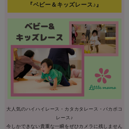
『ベビー＆キッズレース♪』
大人気のハイハイレース・カタカタレース・パカポコ
レース♪
今しかできない貴重な一瞬をぜひカメラに残しません