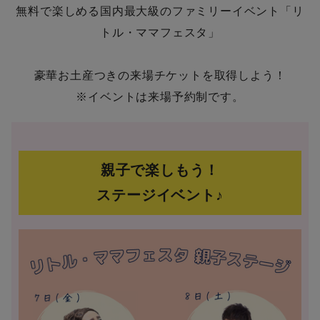
無料で楽しめる国内最大級のファミリーイベント「リ
トル・ママフェスタ」
豪華お土産つきの来場チケットを取得しよう！
※イベントは来場予約制です。
親子で楽しもう！
ステージイベント♪