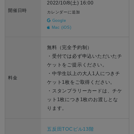
2022/10/8(土) 16:00
開催日時
カレンダーに追加
Google
Mac (iOS)
無料（完全予約制）
・受付では必ず申込いただいたチ
ケットをご提示ください。
・中学生以上の大人1人につきチ
料金
ケット1枚をご取得ください。
・スタンプラリーカードは、チケ
ット1枚につき1枚のお渡しとな
ります。
五反田TOCビル13階