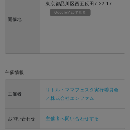
東京都品川区西五反田7-22-17
GoogleMapで見る
開催地
主催情報
リトル・ママフェスタ実行委員会
主催者
／株式会社エンファム
お問い合わせ
主催者へ問い合わせする