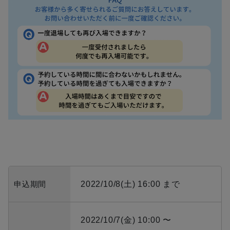
申込期間
2022/10/8(土) 16:00 まで
2022/10/7(金) 10:00 〜