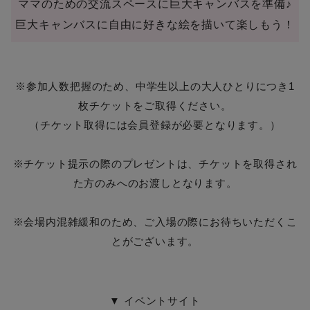
ママのための交流スペースに巨大キャンバスを準備♪
巨大キャンバスに自由に好きな絵を描いて楽しもう！
※参加人数把握のため、中学生以上の大人ひとりにつき1
枚チケットをご取得ください。
（チケット取得には会員登録が必要となります。）
※チケット提示の際のプレゼントは、チケットを取得され
た方のみへのお渡しとなります。
※会場内混雑緩和のため、ご入場の際にお待ちいただくこ
とがございます。
▼ イベントサイト