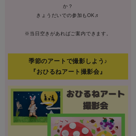
か？
きょうだいでの参加もOK♬
※当日空きがあればご案内できます。
季節のアートで撮影しよう♪
『おひるねアート撮影会』