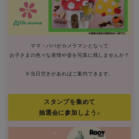
ママ・パパがカメラマンとなって
お子さまの色々な表情や姿を写真に残しませんか？
※当日空きがあればご案内できます。
スタンプを集めて
抽選会に参加しよう♪