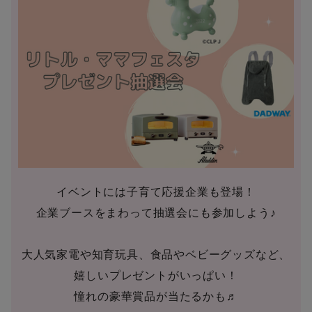
イベントには子育て応援企業も登場！
企業ブースをまわって抽選会にも参加しよう♪
大人気家電や知育玩具、食品やベビーグッズなど、
嬉しいプレゼントがいっぱい！
憧れの豪華賞品が当たるかも♬