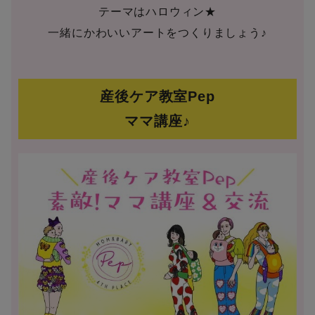
テーマはハロウィン★
一緒にかわいいアートをつくりましょう♪
産後ケア教室Pep
ママ講座♪