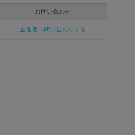
お問い合わせ
主催者へ問い合わせする