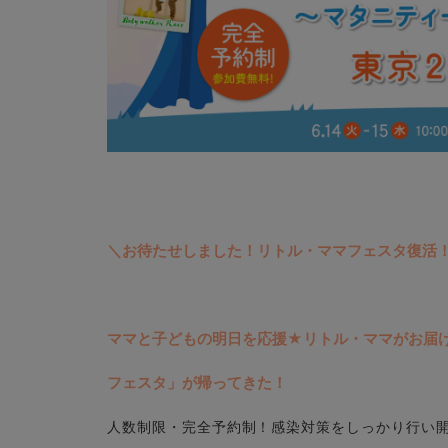
＼お待たせしました！リトル・ママフェスタ復活
ママと子どもの明日を応援★リトル・ママがお届
フェスタ」が帰ってきた！ 
人数制限・完全予約制！感染対策をしっかり行い