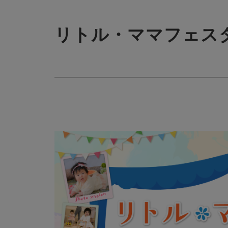
リトル・ママフェスタ東