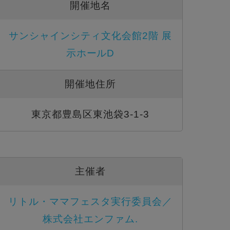
開催地名
サンシャインシティ文化会館2階 展
示ホールD
開催地住所
東京都豊島区東池袋3-1-3
主催者
リトル・ママフェスタ実行委員会／
株式会社エンファム.