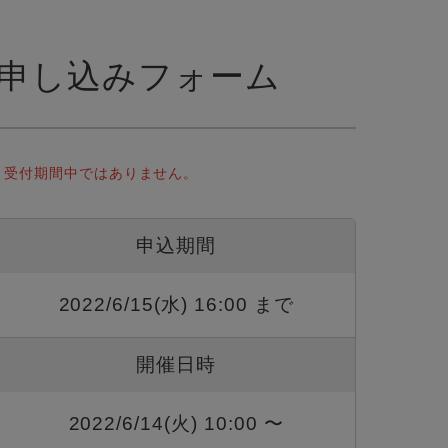
申し込みフォーム
受付期間中ではありません。
申込期間
2022/6/15(水) 16:00 まで
開催日時
2022/6/14(火) 10:00 〜