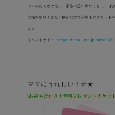
ママのおでかけ先に、家族の思い出づくりに、ぜひ
入場料無料！完全予約制なので入場予約チケットを
よ☆
イベントサイト：
https://festa.l-ma.jp/tokyo2022
ママにうれしい！☆★
\おみやげ付き！無料プレゼントチケット