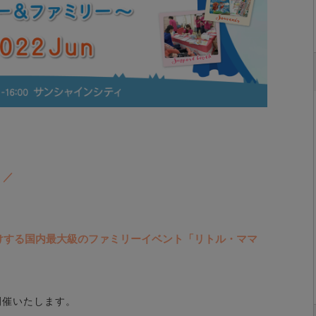
！／
けする国内最大級のファミリーイベント「リトル・ママ
開催いたします。