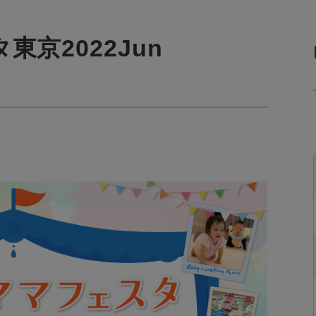
京2022Jun