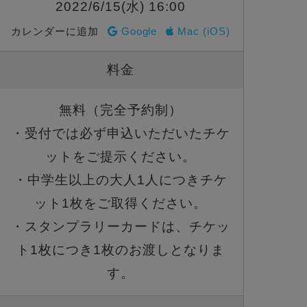
2022/6/15(水) 16:00
カレンダーに追加
Google
Mac (iOS)
料金
無料（完全予約制）
・受付では必ず申込いただいたチケ
ットをご提示ください。
・中学生以上の大人1人につきチケ
ット1枚をご取得ください。
・スタンプラリーカードは、チケッ
ト1枚につき1枚のお渡しとなりま
す。