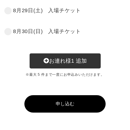
8月29日(土) 入場チケット
8月30日(日) 入場チケット
お連れ様
1
追加
※最大 5 件まで一度にお申込みいただけます。
申し込む