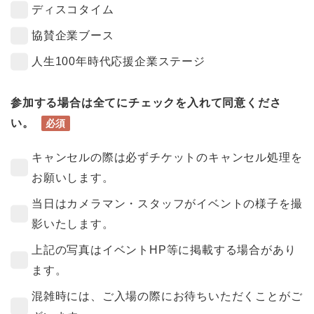
ディスコタイム
協賛企業ブース
人生100年時代応援企業ステージ
参加する場合は全てにチェックを入れて同意くださ
い。
必須
キャンセルの際は必ずチケットのキャンセル処理を
お願いします。
当日はカメラマン・スタッフがイベントの様子を撮
影いたします。
上記の写真はイベントHP等に掲載する場合があり
ます。
混雑時には、ご入場の際にお待ちいただくことがご