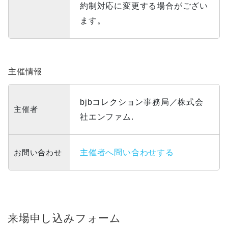
約制対応に変更する場合がござい
ます。
主催情報
bjbコレクション事務局／株式会
主催者
社エンファム.
お問い合わせ
主催者へ問い合わせする
来場申し込みフォーム