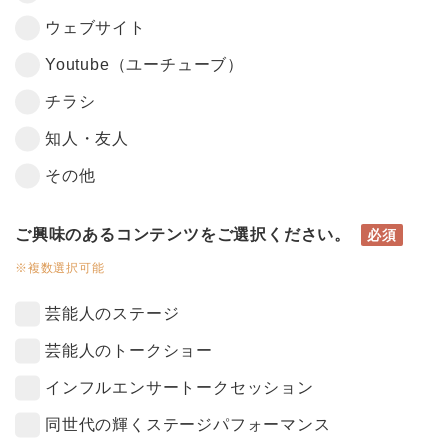
ウェブサイト
Youtube（ユーチューブ）
チラシ
知人・友人
その他
ご興味のあるコンテンツをご選択ください。
必須
※複数選択可能
芸能人のステージ
芸能人のトークショー
インフルエンサートークセッション
同世代の輝くステージパフォーマンス