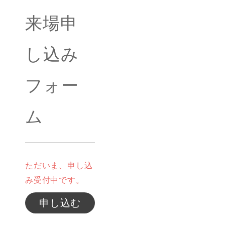
来場申
し込み
フォー
ム
ただいま、申し込
み受付中です。
申し込む