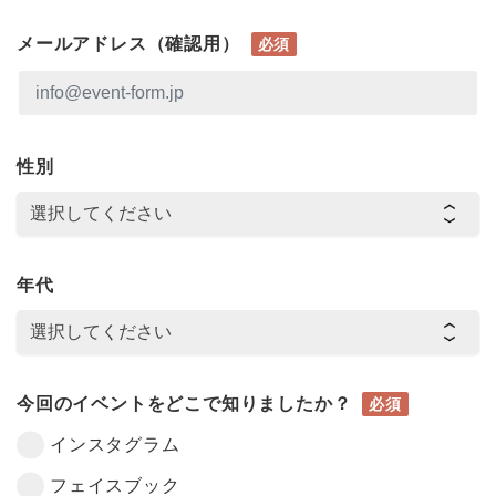
メールアドレス（確認用）
必須
性別
年代
今回のイベントをどこで知りましたか？
必須
インスタグラム
フェイスブック