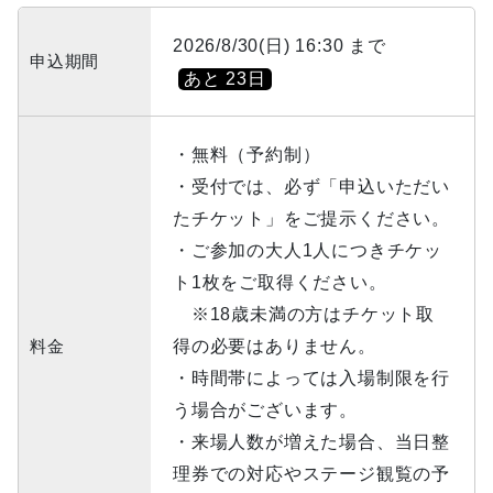
2026/8/30(日) 16:30 まで
申込期間
あと 23日
・無料（予約制）
・受付では、必ず「申込いただい
たチケット」をご提示ください。
・ご参加の大人1人につきチケッ
ト1枚をご取得ください。
※18歳未満の方はチケット取
料金
得の必要はありません。
・時間帯によっては入場制限を行
う場合がございます。
・来場人数が増えた場合、当日整
理券での対応やステージ観覧の予