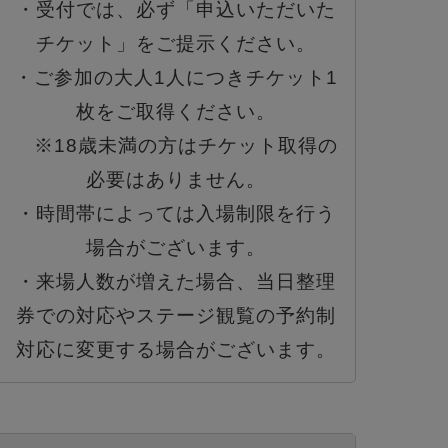
・受付では、必ず「申込いただいた
チケット」をご提示ください。
・ご参加の大人1人につきチケット1
枚をご取得ください。
※18歳未満の方はチケット取得の
必要はありません。
・時間帯によっては入場制限を行う
場合がございます。
・来場人数が増えた場合、当日整理
券での対応やステージ観覧の予約制
対応に変更する場合がございます。