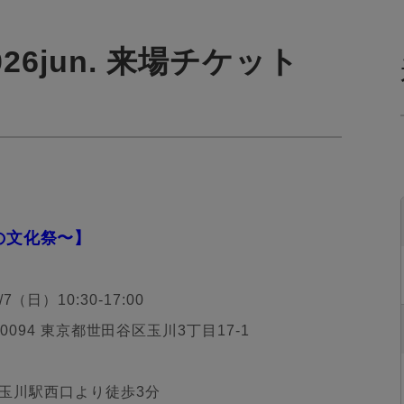
2026jun. 来場チケット
大人の文化祭〜】
6/7（日）10:30-17:00
094 東京都世田谷区玉川3丁目17-1
玉川駅西口より徒歩3分