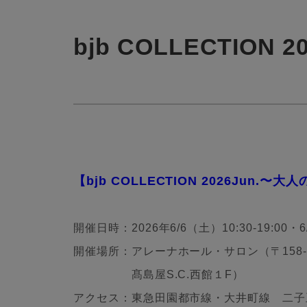
bjb COLLECTION 
【bjb COLLECTION 2026Jun.〜
開催日時：2026年6/6（土）
10:30-19:00・
開催場所：アレーナホール・サロン（〒158-0
髙島屋S.C.西館１F）
アクセス：東急田園都市線・大井町線 二子