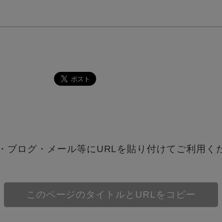
S・ブログ・メール等にURLを貼り付けてご利用く
このページのタイトルとURLをコピー