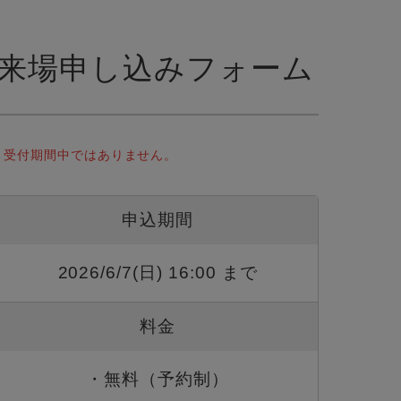
来場申し込みフォーム
受付期間中ではありません。
申込期間
2026/6/7(日) 16:00 まで
料金
・無料（予約制）