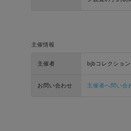
主催情報
主催者
bjbコレクショ
お問い合わせ
主催者へ問い合