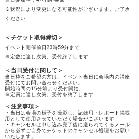
※状況により変更になる可能性がございます。ご了承
ください
＜チケット取得締切＞
イベント開催前日23時59分まで
※定数に達し次第、受付終了します
＜当日受付に関して＞
当日枠をご希望の方は、イベント当日に会場内の講座
受付にてお問い合わせください。
開始時間の15分前より受付開始。
※定員に達し次第、受付を終了
します
＜注意事項＞
・当日は会場の様子を撮影し、記録用・レポート掲載
用として使用させていただく場合がございます。
・キャンセルは申し込み完了後に送られてくるメール
から必ずご自身でチケットのキャンセル処理をお願い
いたします。