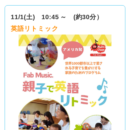
11/1(土) 10:45
～ (約30分）
英語リトミック