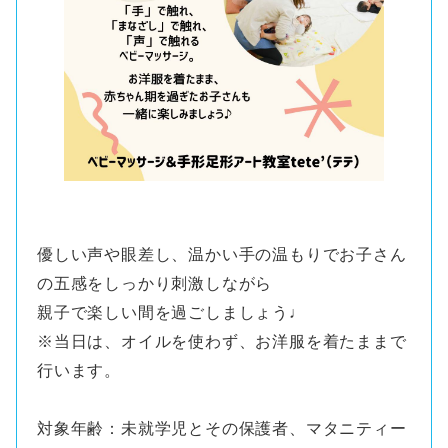
優しい声や眼差し、温かい手の温もりでお子さん
の五感をしっかり刺激しながら
親子で楽しい間を過ごしましょう♩
※当日は、オイルを使わず、お洋服を着たままで
行います。
対象年齢：未就学児とその保護者、マタニティー