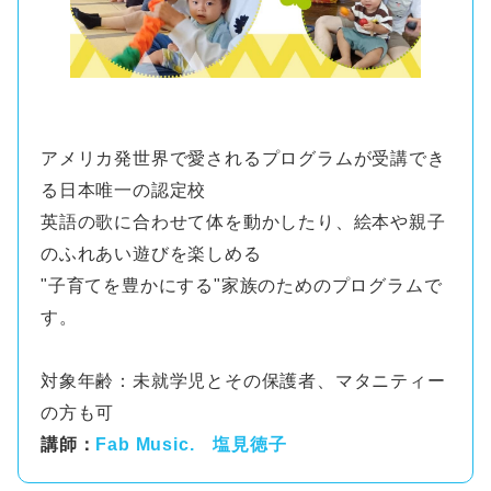
アメリカ発世界で愛されるプログラムが受講でき
る日本唯一の認定校
英語の歌に合わせて体を動かしたり、絵本や親子
のふれあい遊びを楽しめる
"子育てを豊かにする"家族のためのプログラムで
す。
対象年齢：未就学児とその保護者、マタニティー
の方も可
講師：
Fab Music. 塩見徳子