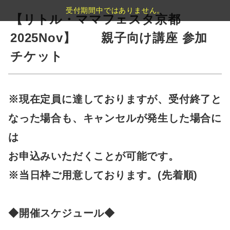
受付期間中ではありません。
【リトル・ママフェスタ京都
2025Nov】 親子向け講座 参加
チケット
※現在定員に達しておりますが、受付終了と
なった場合も、キャンセルが発生した場合に
は
お申込みいただくことが可能です。
※当日枠ご用意しております。(先着順)
◆開催スケジュール◆