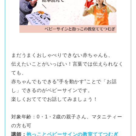
まだうまくおしゃべりできない赤ちゃんも、
伝えたいことがいっぱい！言葉では伝えられなく
ても、
赤ちゃんでもできる”手を動かす”ことで「お話
し」できるのがベビーサインです。
楽しくおててでお話してみましょう！
対象年齢：0・1・2歳の親子さん、マタニティー
の方も可
講師：
抱っことベビーサインの教室ててつむぎ