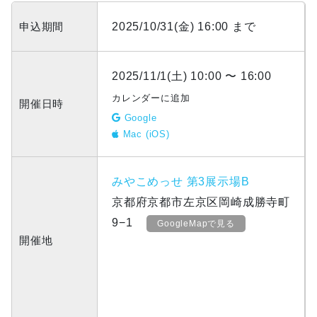
申込期間
2025/10/31(金) 16:00 まで
2025/11/1(土) 10:00 〜 16:00
カレンダーに追加
開催日時
Google
Mac (iOS)
みやこめっせ 第3展示場B
京都府京都市左京区岡崎成勝寺町
9−1
GoogleMapで見る
開催地