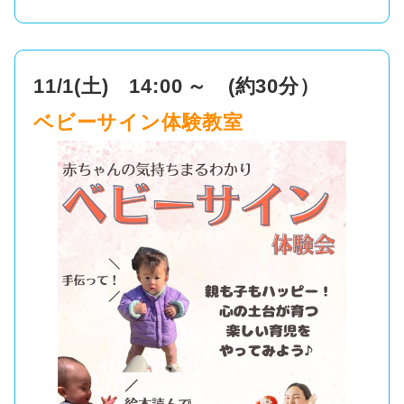
11/1(土) 14:00
～
(約30分）
ベビーサイン体験教室