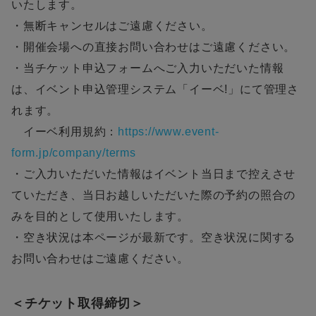
いたします。
・無断キャンセルはご遠慮ください。
・開催会場への直接お問い合わせはご遠慮ください。
・当チケット申込フォームへご入力いただいた情報
は、イベント申込管理システム「イーベ!」にて管理さ
れます。
イーベ利用規約：
https://www.event-
form.jp/company/terms
・ご入力いただいた情報はイベント当日まで控えさせ
ていただき、当日お越しいただいた際の予約の照合の
みを目的として使用いたします。
・空き状況は本ページが最新です。空き状況に関する
お問い合わせはご遠慮ください。
＜チケット取得締切＞