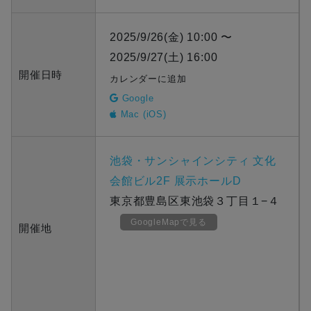
2025/9/26(金) 10:00 〜
2025/9/27(土) 16:00
開催日時
カレンダーに追加
Google
Mac (iOS)
池袋・サンシャインシティ 文化
会館ビル2F 展示ホールD
東京都豊島区東池袋３丁目１−４
GoogleMapで見る
開催地