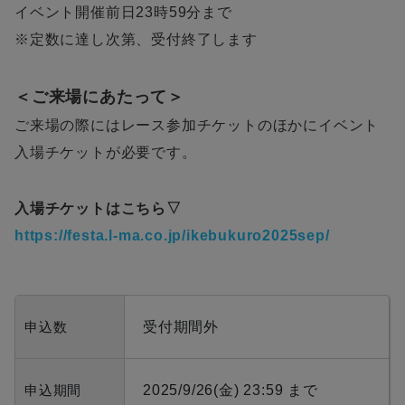
イベント開催前日23時59分まで
※定数に達し次第、受付終了します
＜ご来場にあたって＞
ご来場の際にはレース参加チケットのほかにイベント
入場チケットが必要です。
入場チケットはこちら▽
https://festa.l-ma.co.jp/ikebukuro2025sep/
申込数
受付期間外
申込期間
2025/9/26(金) 23:59 まで