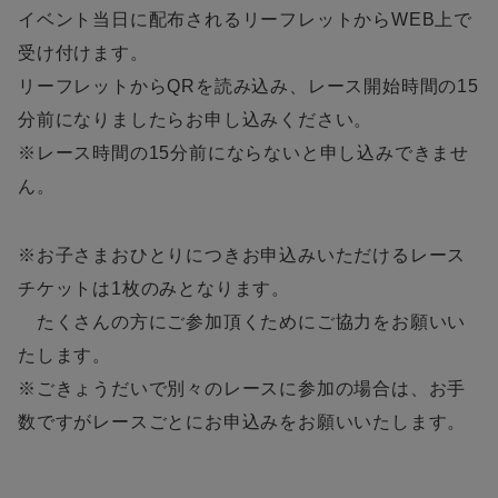
イベント当日に配布されるリーフレットからWEB上で
受け付けます。
リーフレットからQRを読み込み、レース開始時間の15
分前になりましたらお申し込みください。
※レース時間の15分前にならないと申し込みできませ
ん。
※お子さまおひとりにつきお申込みいただけるレース
チケットは1枚のみとなります。
たくさんの方にご参加頂くためにご協力をお願いい
たします。
※ごきょうだいで別々のレースに参加の場合は、お手
数ですがレースごとにお申込みをお願いいたします。