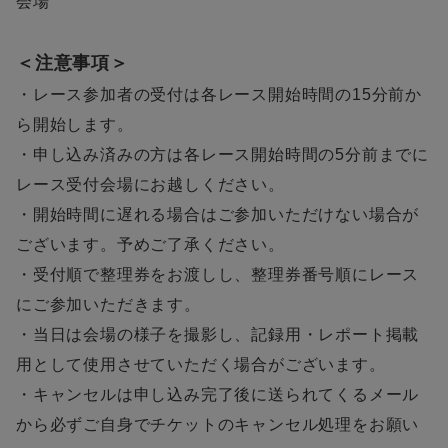
会場
＜注意事項＞
・レース参加者の受付は各レース開始時間の15分前か
ら開始します。
・申し込み済みの方は各レース開始時間の5分前までに
レース受付会場にお越しください。
・開始時間に遅れる場合はご参加いただけない場合が
ございます。予めご了承ください。
・受付順で整理券をお渡しし、整理券番号順にレース
にご参加いただきます。
・当日は会場の様子を撮影し、記録用・レポート掲載
用として使用させていただく場合がございます。
・キャンセルは申し込み完了後に送られてくるメール
から必ずご自身でチケットのキャンセル処理をお願い